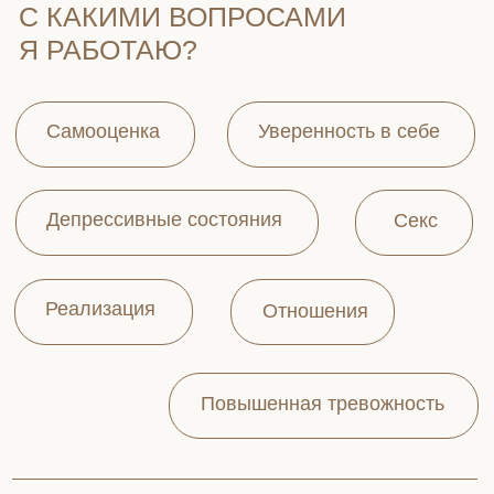
Записаться
12.000 рублей/час
СРОЧНАЯ СЕССИЯ
Записаться
20.000 рублей/час
ПАРНАЯ СЕССИЯ
Записаться
15.000 рублей/час