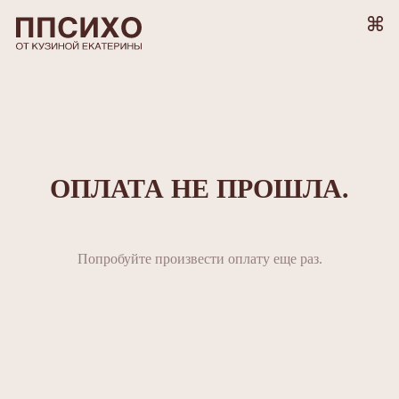
ОПЛАТА НЕ ПРОШЛА.
Попробуйте произвести оплату еще раз.