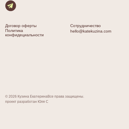
Договор оферты
Сотрудничество
Политика
hello@katekuzina.com
конфидециальности
© 2026 Кузина Екатерина
Все права защищены.
проект разработан Юля С