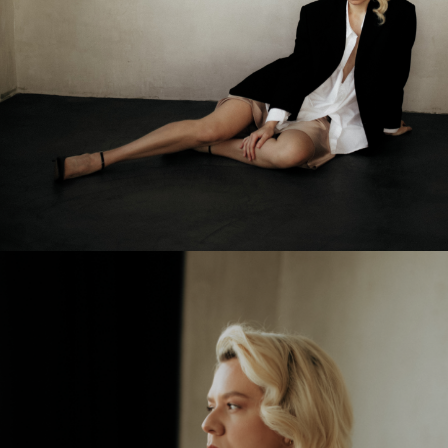
СОТРУДНИЧЕСТВО
hello@katekuzina.com
Договор оферты
Политика конфиденциальности