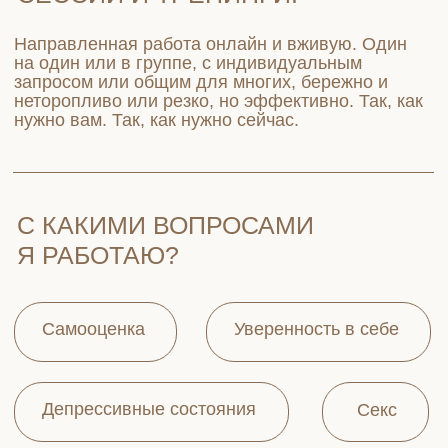
Депрессивные состояния
Секс
Реализация
Отношения
Повышенная тревожность
ПСИХОЛОГИЧЕСКАЯ СЕССИЯ
Записаться
12.000 рублей/час
СРОЧНАЯ СЕССИЯ