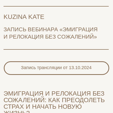
KUZINA KATE
ЗАПИСЬ ВЕБИНАРА «ЭМИГРАЦИЯ
И РЕЛОКАЦИЯ БЕЗ СОЖАЛЕНИЙ»
Запись трансляции от 13.10.2024
ЭМИГРАЦИЯ И РЕЛОКАЦИЯ БЕЗ
СОЖАЛЕНИЙ: КАК ПРЕОДОЛЕТЬ
СТРАХ И НАЧАТЬ НОВУЮ
ЖИЗНЬ?