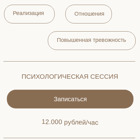
Записаться
20.000 рублей/час
ПАРНАЯ СЕССИЯ
Записаться
15.000 рублей/час