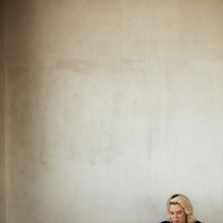
TELEGRAM
WHATSAPP
INSTAGRAM