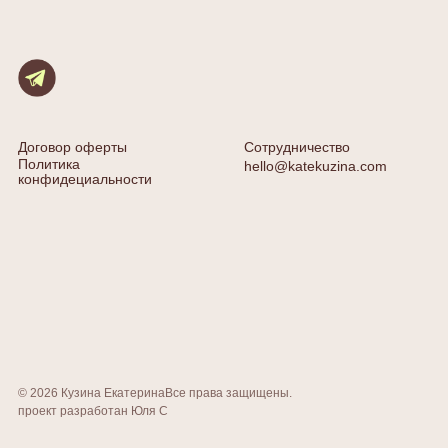
Договор оферты
Сотрудничество
Политика
hello@katekuzina.com
конфидециальности
© 2026 Кузина Екатерина
Все права защищены.
проект разработан Юля С