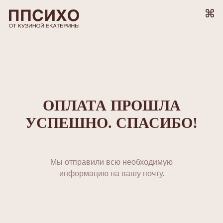
ОПЛАТА ПРОШЛА
УСПЕШНО. СПАСИБО!
Мы отправили всю необходимую
информацию на вашу почту.